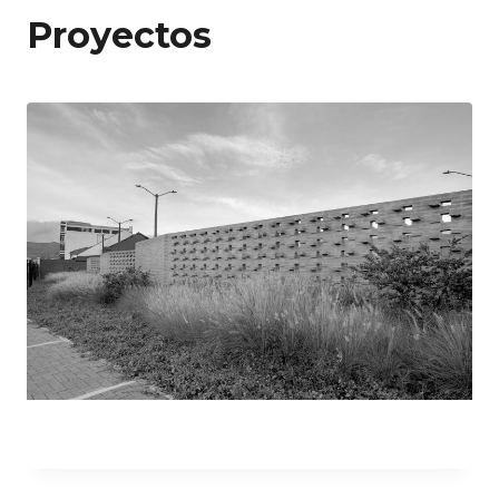
Proyectos