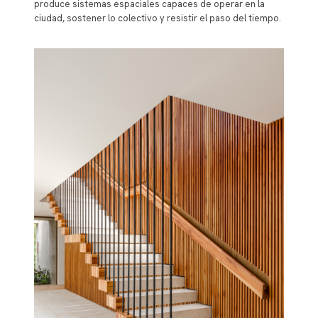
produce sistemas espaciales capaces de operar en la
ciudad, sostener lo colectivo y resistir el paso del tiempo.