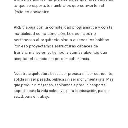
lo que se espera, los umbrales que convierten el
límite en encuentro.
ARE
trabaja con la complejidad programática y con la
mutabilidad como condición. Los edificios no
pertenecen al arquitecto sino a quienes los habitan.
Por eso proyectamos estructuras capaces de
transformarse en el tiempo, sistemas abiertos que
aceptan el cambio sin perder coherencia.
Nuestra arquitectura busca ser precisa sin ser estridente,
sólida sin ser pesada, pública sin ser monumentalista. Más
que producir imágenes, aspiramos a producir soporte:
soporte para la vida colectiva, para la educación, para la
salud, para el trabajo.