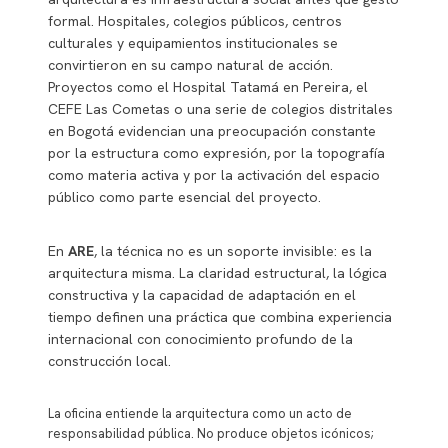
formal. Hospitales, colegios públicos, centros
culturales y equipamientos institucionales se
convirtieron en su campo natural de acción.
Proyectos como el Hospital Tatamá en Pereira, el
CEFE Las Cometas o una serie de colegios distritales
en Bogotá evidencian una preocupación constante
por la estructura como expresión, por la topografía
como materia activa y por la activación del espacio
público como parte esencial del proyecto.
En
ARE
, la técnica no es un soporte invisible: es la
arquitectura misma. La claridad estructural, la lógica
constructiva y la capacidad de adaptación en el
tiempo definen una práctica que combina experiencia
internacional con conocimiento profundo de la
construcción local.
La oficina entiende la arquitectura como un acto de
responsabilidad pública. No produce objetos icónicos;