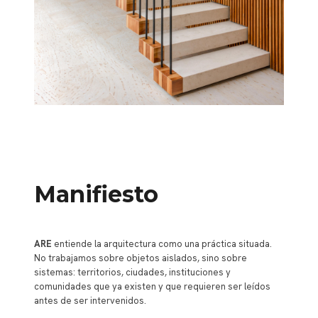
Manifiesto
ARE
entiende la arquitectura como una práctica situada.
No trabajamos sobre objetos aislados, sino sobre
sistemas: territorios, ciudades, instituciones y
comunidades que ya existen y que requieren ser leídos
antes de ser intervenidos.