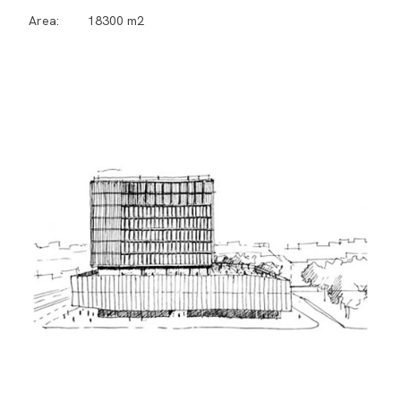
Area: 18300 m2