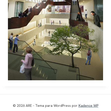
© 2026 ARE - Tema para WordPress por
Kadence WP