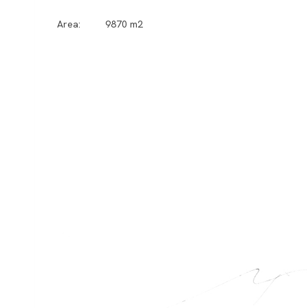
Area: 9870 m2