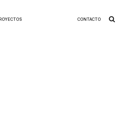
ROYECTOS
CONTACTO