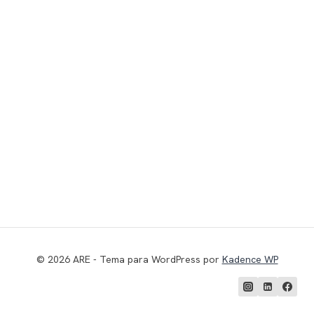
© 2026 ARE - Tema para WordPress por
Kadence WP