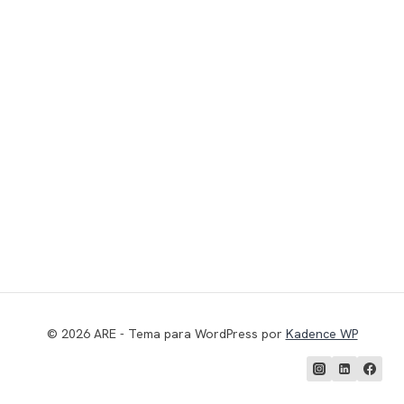
© 2026 ARE - Tema para WordPress por
Kadence WP