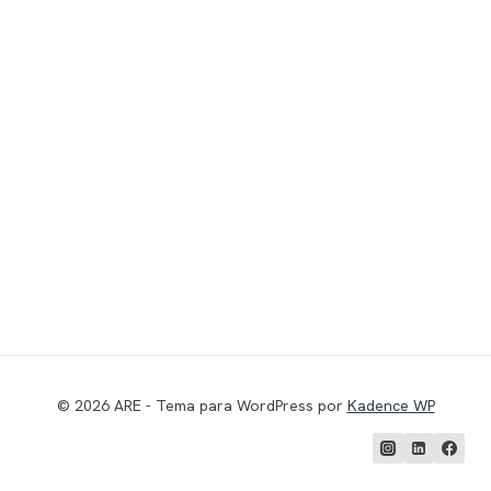
© 2026 ARE - Tema para WordPress por
Kadence WP